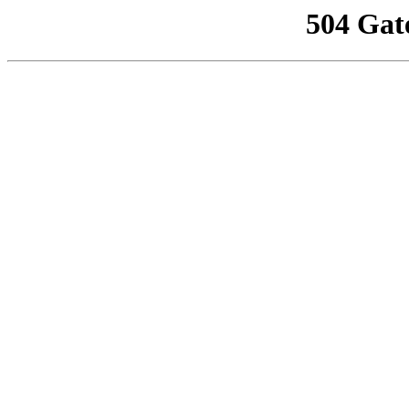
504 Gat